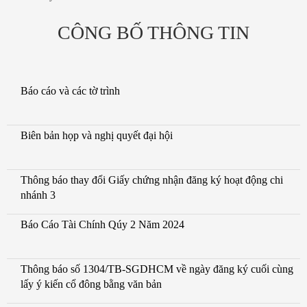
CÔNG BỐ THÔNG TIN
Báo cáo và các tờ trình
Biên bản họp và nghị quyết đại hội
Thông báo thay đổi Giấy chứng nhận đăng ký hoạt động chi
nhánh 3
Báo Cáo Tài Chính Qúy 2 Năm 2024
Thông báo số 1304/TB-SGDHCM về ngày đăng ký cuối cùng
lấy ý kiến cổ đông bằng văn bản