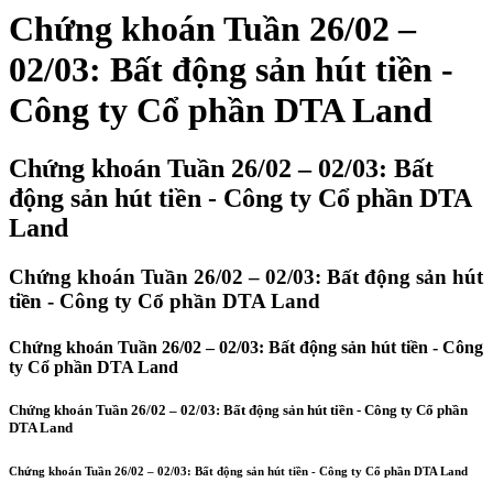
Chứng khoán Tuần 26/02 –
02/03: Bất động sản hút tiền -
Công ty Cổ phần DTA Land
Chứng khoán Tuần 26/02 – 02/03: Bất
động sản hút tiền - Công ty Cổ phần DTA
Land
Chứng khoán Tuần 26/02 – 02/03: Bất động sản hút
tiền - Công ty Cổ phần DTA Land
Chứng khoán Tuần 26/02 – 02/03: Bất động sản hút tiền - Công
ty Cổ phần DTA Land
Chứng khoán Tuần 26/02 – 02/03: Bất động sản hút tiền - Công ty Cổ phần
DTA Land
Chứng khoán Tuần 26/02 – 02/03: Bất động sản hút tiền - Công ty Cổ phần DTA Land