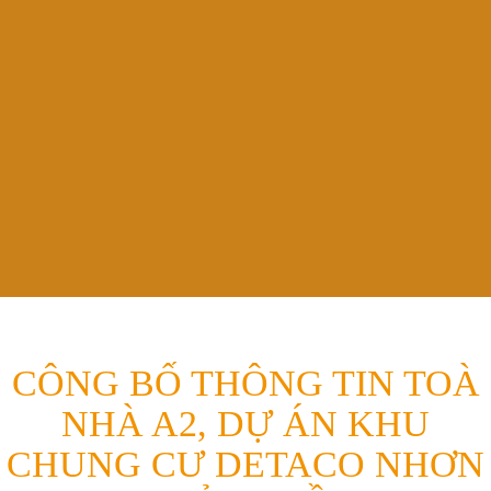
CÔNG BỐ THÔNG TIN TOÀ
NHÀ A2, DỰ ÁN KHU
CHUNG CƯ DETACO NHƠN