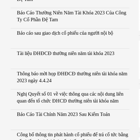
Báo Cáo Thường Niên Năm Tài Khóa 2023 Của Công
Ty Cổ Phần Đệ Tam
Báo cáo sau giao dịch cổ phiếu của người nội bộ
Tài liệu ĐHĐCĐ thường niên năm tài khóa 2023
Thông báo mời họp ĐHĐCĐ thường niên tài khóa năm
2023 ngày 4.4.24
Nghị Quyết số 01 về việc thông qua các nội dung liên
quan đến tổ chức ĐHCĐ thường niên tài khóa năm
Báo Cáo Tài Chính Năm 2023 Sau Kiểm Toán
Công bố thông tin phát hành cổ phiếu để trả cổ tức bằng