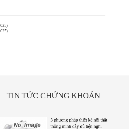
2025)
2025)
TIN TỨC CHỨNG KHOÁN
3 phương pháp thiết kế nội thất
thông minh đầy đủ tiện nghi