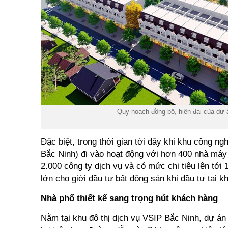
Quy hoạch đồng bộ, hiện đại của dự
Đặc biệt, trong thời gian tới đây khi khu công 
Bắc Ninh) đi vào hoạt động với hơn 400 nhà máy 
2.000 công ty dịch vụ và có mức chi tiêu lên tới
lớn cho giới đầu tư bất động sản khi đầu tư tại k
Nhà phố thiết kế sang trọng hút khách hàng
Nằm tại khu đô thị dịch vụ VSIP Bắc Ninh, dự án