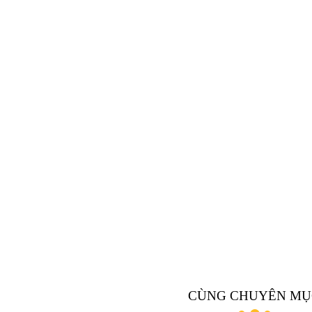
CÙNG CHUYÊN MỤ