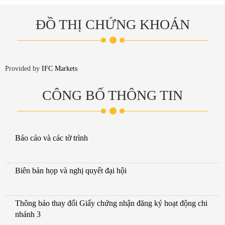
ĐỒ THỊ CHỨNG KHOÁN
Provided by
IFC Markets
CÔNG BỐ THÔNG TIN
Báo cáo và các tờ trình
Biên bản họp và nghị quyết đại hội
Thông báo thay đổi Giấy chứng nhận đăng ký hoạt động chi
nhánh 3